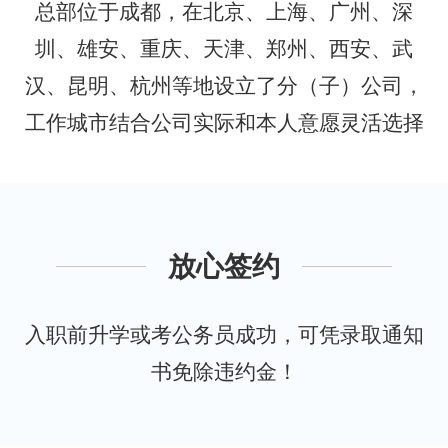
总部位于成都，在北京、上海、广州、深
圳、雄安、重庆、天津、郑州、西安、武
汉、昆明、杭州等地设立了分（子）公司，
工作城市结合公司实际和本人意愿灵活选择
放心签约
入职前升学或考公务员成功，可凭录取通知
书免除违约金！