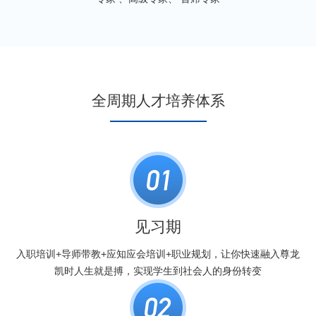
全周期人才培养体系
见习期
入职培训+导师带教+应知应会培训+职业规划，让你快速融入尊龙
凯时人生就是搏，实现学生到社会人的身份转变