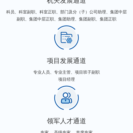
机关发展通道
科员、科室副职、科室正职、部门及分（子）公司助理、集团中层
副职、集团中层正职、集团助理、集团副职、集团正职
项目发展通道
专业人员、专业主管、项目班子副职
项目经理
领军人才通道
专家 、高级专家、 首席专家