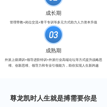
成长期
管理带教+岗位交流+青干专训等多元方式助力人力资本升值
成熟期
外派上级调训+领导进阶特训+外派行业高端论坛等方式提升战略思
维、创新思维、领导力和专业引领能力，助你实现人生新跨越
尊龙凯时人生就是搏需要你是