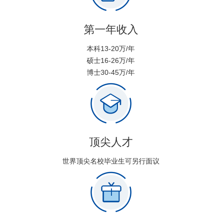
第一年收入
本科13-20万/年
硕士16-26万/年
博士30-45万/年
顶尖人才
世界顶尖名校毕业生可另行面议