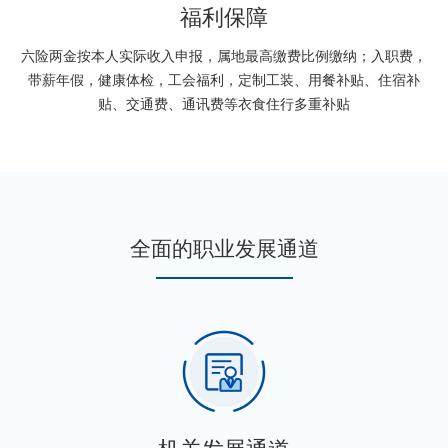
福利保障
六险两金按本人实际收入申报，属地最高缴费比例缴纳；入职费，
带薪年假，健康体检，工会福利，定制工装、用餐补贴、住宿补
贴、交通费、通讯费等衣食住行多重补贴
全面的职业发展通道