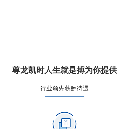
尊龙凯时人生就是搏为你提供
行业领先薪酬待遇