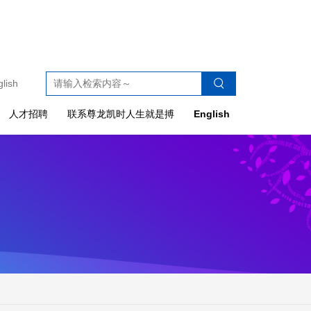
glish
人才招聘
联系尊龙凯时人生就是搏
English