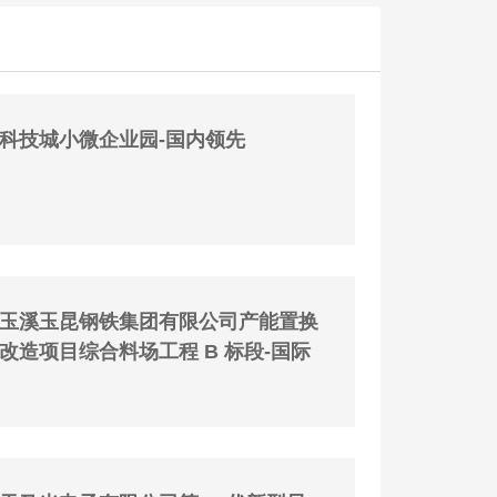
科技城小微企业园-国内领先
玉溪玉昆钢铁集团有限公司产能置换
改造项目综合料场工程 B 标段-国际