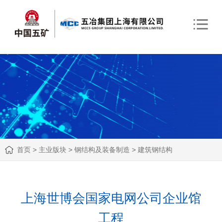
首页
>
主业版块
>
钢结构及装备制造
>
建筑钢结构
上海世博会国家电网公司企业馆
工程