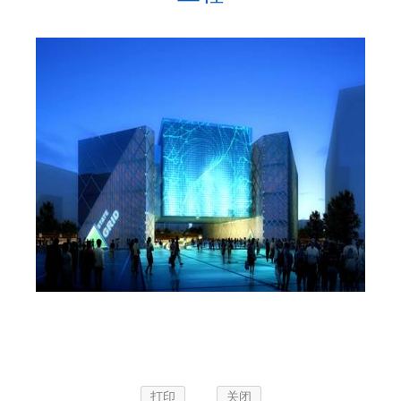
打印
关闭