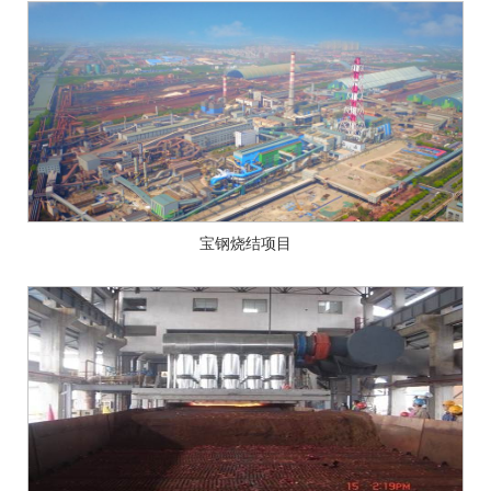
宝钢烧结项目